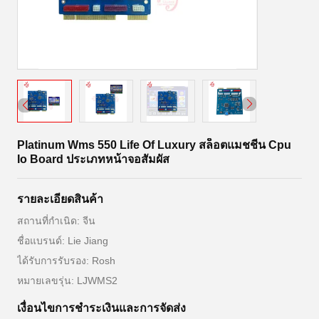
Platinum Wms 550 Life Of Luxury สล็อตแมชชีน Cpu
Io Board ประเภทหน้าจอสัมผัส
รายละเอียดสินค้า
สถานที่กำเนิด: จีน
ชื่อแบรนด์: Lie Jiang
ได้รับการรับรอง: Rosh
หมายเลขรุ่น: LJWMS2
เงื่อนไขการชําระเงินและการจัดส่ง