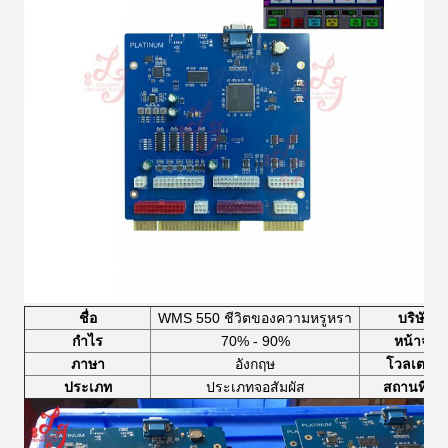
ชื่อ
WMS 550 ชีวิตของความหรูหรา
บริษัท
กําไร
70% - 90%
หน้าจอ
ภาษา
อังกฤษ
โวลเตชั่น
ประเภท
ประเภทจอสัมผัส
สถานที่เกิ