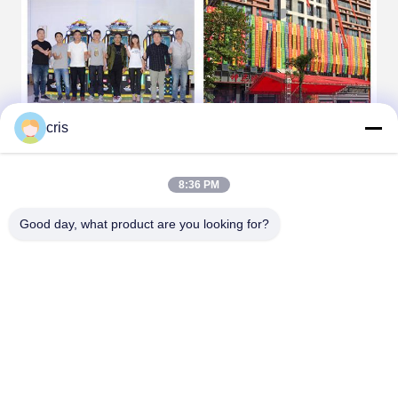
cris
8:36 PM
Good day, what product are you looking for?