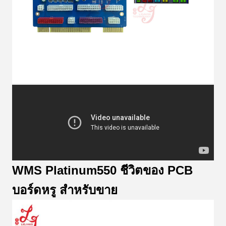
WMS Platinum550 ชีวิตของ PCB
บอร์ดหรู สําหรับขาย