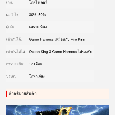
เกม:
โกสไรเดอร์
ผลกำไร:
30% -50%
ผู้เล่น:
6/8/10 ที่นั่ง
เข้ากันได้:
Game Harness เหมือนกับ Fire Kirin
เข้ากันไม่ได้:
Ocean King 3 Game Harness ไม่รองรับ
การประกัน:
12 เดือน
บริษัท:
โกหกเจียง
คําอธิบายสินค้า