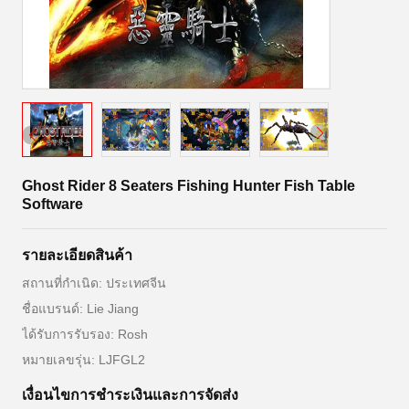
Ghost Rider 8 Seaters Fishing Hunter Fish Table
Software
รายละเอียดสินค้า
สถานที่กำเนิด: ประเทศจีน
ชื่อแบรนด์: Lie Jiang
ได้รับการรับรอง: Rosh
หมายเลขรุ่น: LJFGL2
เงื่อนไขการชําระเงินและการจัดส่ง