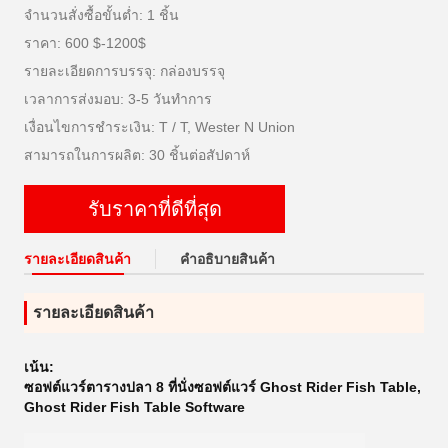
จำนวนสั่งซื้อขั้นต่ำ: 1 ชิ้น
ราคา: 600 $-1200$
รายละเอียดการบรรจุ: กล่องบรรจุ
เวลาการส่งมอบ: 3-5 วันทำการ
เงื่อนไขการชำระเงิน: T / T, Wester N Union
สามารถในการผลิต: 30 ชิ้นต่อสัปดาห์
รับราคาที่ดีที่สุด
รายละเอียดสินค้า
คําอธิบายสินค้า
รายละเอียดสินค้า
เน้น:
ซอฟต์แวร์ตารางปลา 8 ที่นั่งซอฟต์แวร์ Ghost Rider Fish Table
,
Ghost Rider Fish Table Software