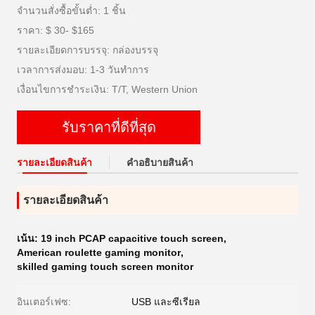
จำนวนสั่งซื้อขั้นต่ำ: 1 ชิ้น
ราคา: $ 30- $165
รายละเอียดการบรรจุ: กล่องบรรจุ
เวลาการส่งมอบ: 1-3 วันทำการ
เงื่อนไขการชำระเงิน: T/T, Western Union
รับราคาที่ดีที่สุด
รายละเอียดสินค้า
คําอธิบายสินค้า
รายละเอียดสินค้า
เน้น:
19 inch PCAP capacitive touch screen
,
American roulette gaming monitor
,
skilled gaming touch screen monitor
อินเตอร์เฟซ:
USB และซีเรียล