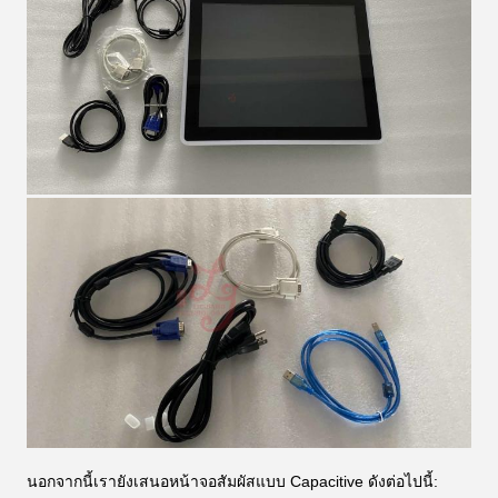
นอกจากนี้เรายังเสนอหน้าจอสัมผัสแบบ Capacitive ดังต่อไปนี้: