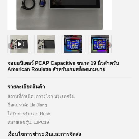
จอมอนิเตอร์ PCAP Capacitive ขนาด 19 นิ้วสำหรับ
American Roulette สำหรับเกมสล็อตเกมขาย
รายละเอียดสินค้า
สถานที่กำเนิด: กวางโจว ประเทศจีน
ชื่อแบรนด์: Lie Jiang
ได้รับการรับรอง: Rosh
หมายเลขรุ่น: LJPC19
เงื่อนไขการชําระเงินและการจัดส่ง