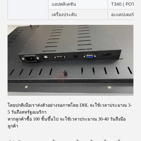
แอปพลิเคชัน
T340 ( POT O 
เครื่องประดับ
อะแดปเตอร์แป
โดยปกติเมื่อเราส่งตัวอย่างจอภาพโดย DHL จะใช้เวลาประมาณ 3-
5 วันถึงสหรัฐอเมริกา
หากลูกค้าซื้อ 100 ชิ้นขึ้นไป จะใช้เวลาประมาณ 30-40 วันถึงมือ
ลูกค้า