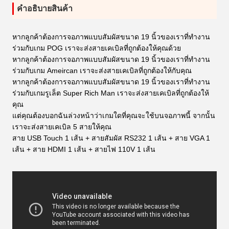
คําอธิบายสินค้า
หากลูกค้าต้องการจอภาพแบบสัมผัสขนาด 19 นิ้วของเราที่ทำงาน
ร่วมกับเกม POG เราจะส่งสายเคเบิลที่ถูกต้องให้คุณด้วย
หากลูกค้าต้องการจอภาพแบบสัมผัสขนาด 19 นิ้วของเราที่ทำงาน
ร่วมกับเกม Ameircan เราจะส่งสายเคเบิลที่ถูกต้องให้กับคุณ
หากลูกค้าต้องการจอภาพแบบสัมผัสขนาด 19 นิ้วของเราที่ทำงาน
ร่วมกับเกมรูเล็ต Super Rich Man เราจะส่งสายเคเบิลที่ถูกต้องให้
คุณ
แต่คุณต้องบอกฉันล่วงหน้าว่าเกมใดที่คุณจะใช้บนจอภาพนี้ จากนั้น
เราจะส่งสายเคเบิล 5 สายให้คุณ
สาย USB Touch 1 เส้น + สายสัมผัส RS232 1 เส้น + สาย VGA 1
เส้น + สาย HDMI 1 เส้น + สายไฟ 110V 1 เส้น