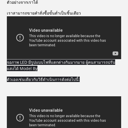
ตัวอย่างจากเราได้
เราสามารถขายคำสั่งซื้อขั้นต่ำเป็นชิ้นเดียว
จอภาพ LED มีรูปแบบไฟที่แตกต่างกันมากมาย ผู้คนสามารถปรับ
แสงได้ Model By
ตัวเองเช่นเดียวกับวิธีดำเนินการดังต่อไปนี้: