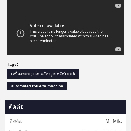
Tags:
เครื่องพนันรูเล็ตเครื่องรูเล็ตอัตโนมัติ
automated roulette machine
ติดต่อ
ติดต่อ:
Mr. Mila