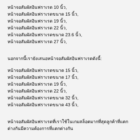
หน้าจอสัมผัสอินฟราเรด 10 นิ้ว,
หน้าจอสัมผัสอินฟราเรดขนาด 15 นิ้ว,
หน้าจอสัมผัสอินฟราเรด 19 นิ้ว,
หน้าจอสัมผัสอินฟราเรด 22 นิ้ว,
หน้าจอสัมผัสอินฟราเรดขนาด 23.6 นิ้ว,
หน้าจอสัมผัสอินฟราเรด 27 นิ้ว,
นอกจากนี้เรายังเสนอหน้าจอสัมผัสอินฟราเรดดังนี้:
หน้าจอสัมผัสอินฟราเรดขนาด 15 นิ้ว,
หน้าจอสัมผัสอินฟราเรดขนาด 17 นิ้ว,
หน้าจอสัมผัสอินฟราเรด 19 นิ้ว,
หน้าจอสัมผัสอินฟราเรด 22 นิ้ว,
หน้าจอสัมผัสอินฟราเรดขนาด 32 นิ้ว,
หน้าจอสัมผัสอินฟราเรดขนาด 43 นิ้ว,
หน้าจอสัมผัสอินฟราเรดที่เราใช้ในเกมสล็อตมากที่สุดลูกค้าที่แตก
ต่างกันมีความต้องการที่แตกต่างกัน