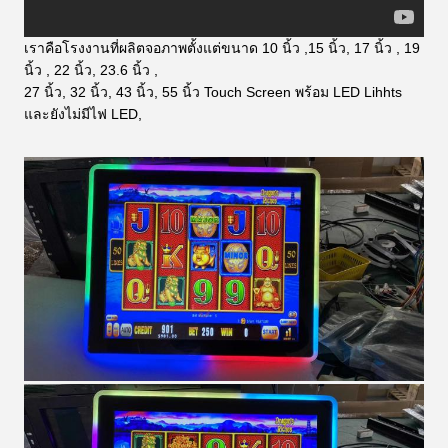
เราคือโรงงานที่ผลิตจอภาพตั้งแต่ขนาด 10 นิ้ว ,15 นิ้ว, 17 นิ้ว , 19
นิ้ว , 22 นิ้ว, 23.6 นิ้ว ,
27 นิ้ว, 32 นิ้ว, 43 นิ้ว, 55 นิ้ว Touch Screen พร้อม LED Lihhts
และยังไม่มีไฟ LED,