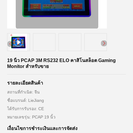
19 นิ้ว PCAP 3M RS232 ELO คาสิโนสล็อต Gaming
Monitor สำหรับขาย
รายละเอียดสินค้า
สถานที่กำเนิด: จีน
ชื่อแบรนด์: LieJiang
ได้รับการรับรอง: CE
หมายเลขรุ่น: PCAP 19 นิ้ว
เงื่อนไขการชําระเงินและการจัดส่ง