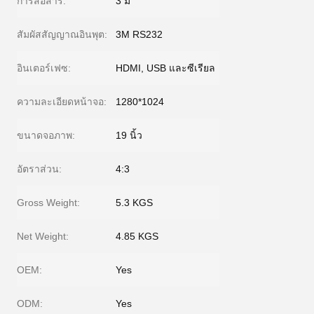
การสื่อสาร:
3 ม
สัมผัสสัญญาณอินพุต:
3M RS232
อินเตอร์เฟซ:
HDMI, USB และซีเรียล
ความละเอียดหน้าจอ:
1280*1024
ขนาดจอภาพ:
19 นิ้ว
อัตราส่วน:
4:3
Gross Weight:
5.3 KGS
Net Weight:
4.85 KGS
OEM:
Yes
ODM:
Yes