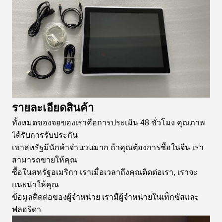
รายละเอียดสินค้า
ทั้งหมดของจอของเราคือการประเมิน 48 ชั่วโมง คุณภาพ
ได้รับการรับประกัน
เขาสหรัฐมีนักค้าจํานวนมาก ถ้าคุณต้องการซื้อในจีน เรา
สามารถขายให้คุณ
ซื้อในสหรัฐอเมริกา เราเมื่อเวลาถึงคุณติดต่อเรา, เราจะ
แนะนําให้คุณ
ข้อมูลติดต่อของผู้จําหน่าย เรามีผู้จําหน่ายในเท็กซัสและ
ฟลอริดา