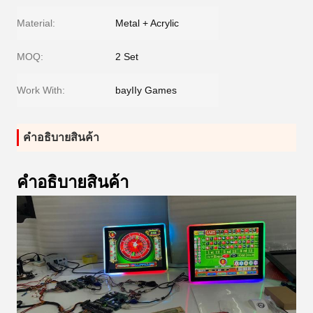
Material:
Metal + Acrylic
MOQ:
2 Set
Work With:
bayIIy Games
คําอธิบายสินค้า
คําอธิบายสินค้า