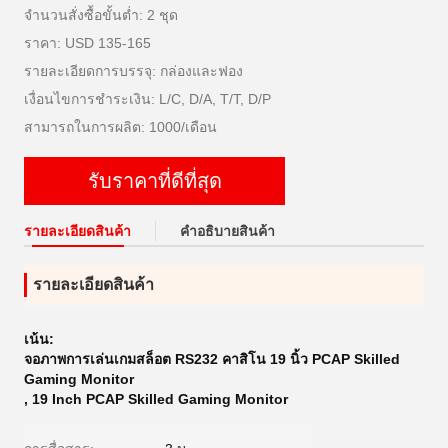
จำนวนสั่งซื้อขั้นต่ำ: 2 ชุด
ราคา: USD 135-165
รายละเอียดการบรรจุ: กล่องและฟอง
เงื่อนไขการชำระเงิน: L/C, D/A, T/T, D/P
สามารถในการผลิต: 1000/เดือน
รับราคาที่ดีที่สุด
รายละเอียดสินค้า
คําอธิบายสินค้า
รายละเอียดสินค้า
เน้น:
จอภาพการเล่นเกมสล็อต RS232 คาสิโน 19 นิ้ว PCAP Skilled
Gaming Monitor
,
19 Inch PCAP Skilled Gaming Monitor