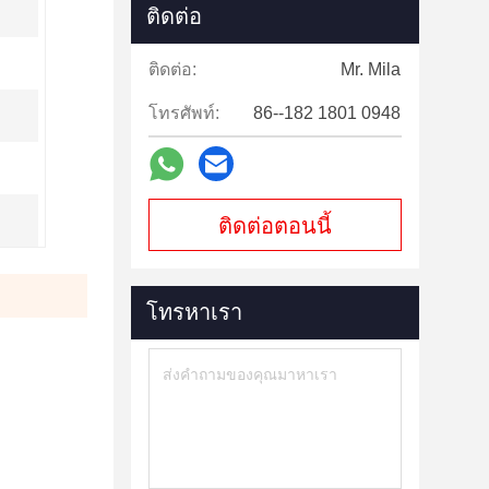
ติดต่อ
ติดต่อ:
Mr. Mila
โทรศัพท์:
86--182 1801 0948
ติดต่อตอนนี้
โทรหาเรา