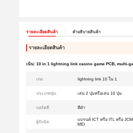
รายละเอียดสินค้า
คําอธิบายสินค้า
รายละเอียดสินค้า
เน้น:
10 in 1 lightning link casino game PCB
,
multi-g
เกม:
Iightning Iink 10 ใน 1
ประเภทปุ่ม:
เล่น 2 ปุ่มหรือเล่น 10 ปุ่ม
บอร์ดสี:
สีดำ
แบรนด์ ICT หรือ ITL หรือ JCM
ผู้รับบิล:
MEI