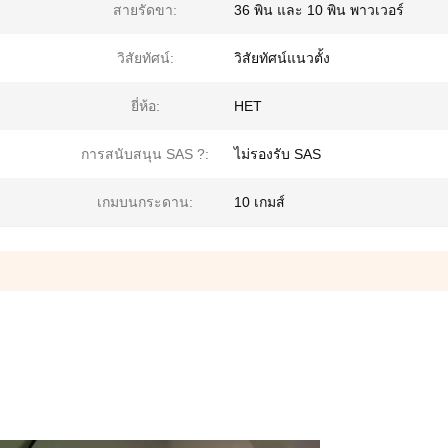
สายรัดขา:
36 พิน และ 10 พิน พาวเวอร์
วิสัยทัศน์:
วิสัยทัศน์แนวตั้ง
ยี่ห้อ:
HET
การสนับสนุน SAS ?:
ไม่รองรับ SAS
เกมบนกระดาน:
10 เกมส์