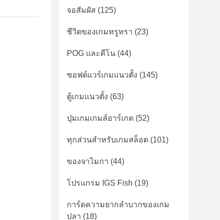
จอสัมผัส
(125)
ชีวิตของเกมหรูหรา
(23)
POG และคีโน
(44)
ซอฟต์แวร์เกมแนวตั้ง
(145)
ตู้เกมแนวตั้ง
(63)
ปุ่มเกมเกมส์อาร์เกด
(52)
ทุกส่วนสำหรับเกมสล็อต
(101)
ของจาไมกา
(44)
โปรแกรม IGS Fish
(19)
การ์ดความยากลําบากของเกม
ปลา
(18)