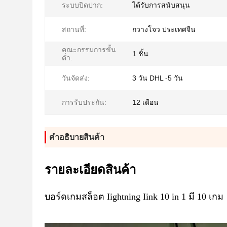
ระบบปิดปาก:
ได้รับการสนับสนุน
สถานที่:
กวางโจว ประเทศจีน
คณะกรรมการขั้น
1 ชิ้น
ต่ำ:
วันจัดส่ง:
3 วัน DHL -5 วัน
การรับประกัน:
12 เดือน
คําอธิบายสินค้า
รายละเอียดสินค้า
บอร์ดเกมสล็อต Iightning Iink 10 in 1 มี 10 เกม