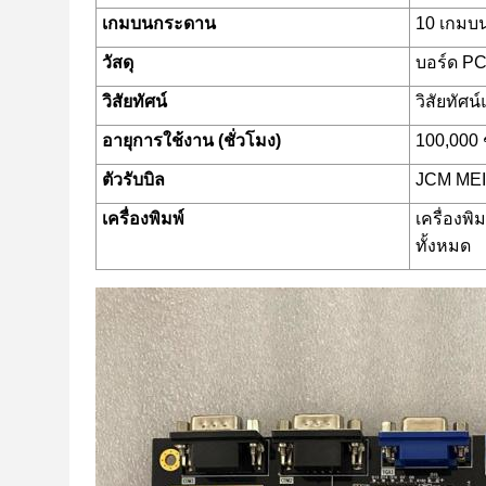
เกมบนกระดาน
10 เกมบ
วัสดุ
บอร์ด PC
วิสัยทัศน์
วิสัยทัศน์
อายุการใช้งาน (ชั่วโมง)
100,000 
ตัวรับบิล
JCM MEI 
เครื่องพิมพ์
เครื่องพ
ทั้งหมด