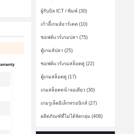
ผู้รับบิล ICT / พิมพ์
(30)
เก้าอี้เกมส์อาร์เคด
(10)
ซอฟต์แวร์เกมปลา
(75)
ตู้เกมส์ปลา
(25)
ซอฟต์แวร์เกมสล็อตคู่
(22)
arranty
ตู้เกมสล็อตคู่
(17)
เกมสล็อตหน้าจอเดียว
(30)
เกมรูเล็ตอิเล็กทรอนิกส์
(27)
ผลิตภัณฑ์ที่ไม่ได้จัดกลุ่ม
(408)