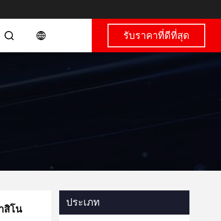
รับราคาที่ดีที่สุด
ประเภท
าสิโน