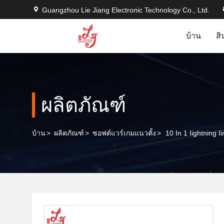
Guangzhou Lie Jiang Electronic Technology Co., Ltd.
บ้าน
สิ
ผลิตภัณฑ์
บ้าน
>
ผลิตภัณฑ์
>
ซอฟต์แวร์เกมแนวตั้ง
>
10 In 1 Iightning