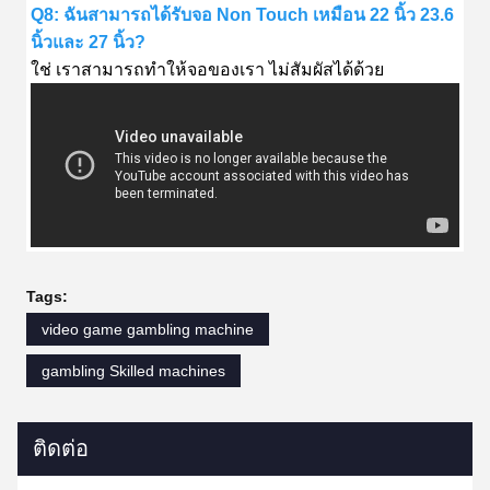
Q8: ฉันสามารถได้รับจอ Non Touch เหมือน 22 นิ้ว 23.6
นิ้วและ 27 นิ้ว?
ใช่ เราสามารถทําให้จอของเรา ไม่สัมผัสได้ด้วย
Tags:
video game gambling machine
gambling Skilled machines
ติดต่อ