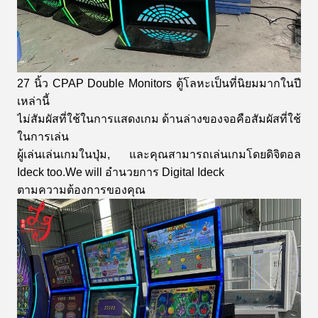
27 นิ้ว CPAP Double Monitors ตู้โลหะเป็นที่นิยมมากในปี
เหล่านี้
ไม่สัมผัสที่ใช้ในการแสดงเกม ด้านล่างของจอคือสัมผัสที่ใช้
ในการเล่น
ผู้เล่นเล่นเกมในปุ่ม, และคุณสามารถเล่นเกมโดยดิจิตอล
Ideck too.We will อํานวยการ Digital Ideck
ตามความต้องการของคุณ