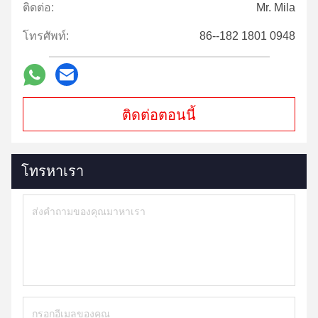
ติดต่อ:
Mr. Mila
โทรศัพท์:
86--182 1801 0948
ติดต่อตอนนี้
โทรหาเรา