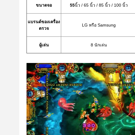
ขนาดจอ
55
นิ้ว / 65 นิ้ว / 85 นิ้ว / 100 นิ้ว
แบรนด์ของเครื่อง
LG หรือ Samsung
ตรวจ
ผู้เล่น
8 นักเล่น