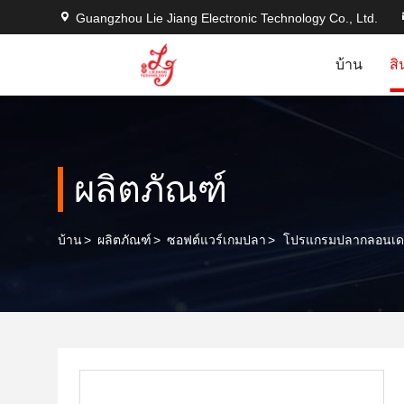
Guangzhou Lie Jiang Electronic Technology Co., Ltd.
บ้าน
สิ
ผลิตภัณฑ์
บ้าน
>
ผลิตภัณฑ์
>
ซอฟต์แวร์เกมปลา
>
โปรแกรมปลากลอนเดอ