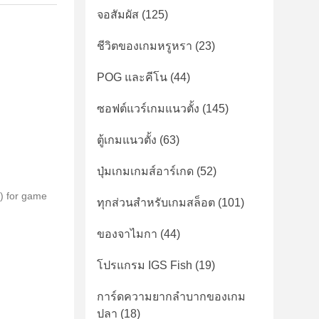
จอสัมผัส
(125)
ชีวิตของเกมหรูหรา
(23)
POG และคีโน
(44)
ซอฟต์แวร์เกมแนวตั้ง
(145)
ตู้เกมแนวตั้ง
(63)
ปุ่มเกมเกมส์อาร์เกด
(52)
) for game
ทุกส่วนสำหรับเกมสล็อต
(101)
ของจาไมกา
(44)
โปรแกรม IGS Fish
(19)
การ์ดความยากลําบากของเกม
ปลา
(18)