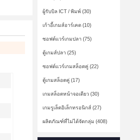
ผู้รับบิล ICT / พิมพ์
(30)
เก้าอี้เกมส์อาร์เคด
(10)
ซอฟต์แวร์เกมปลา
(75)
ตู้เกมส์ปลา
(25)
ซอฟต์แวร์เกมสล็อตคู่
(22)
ตู้เกมสล็อตคู่
(17)
เกมสล็อตหน้าจอเดียว
(30)
เกมรูเล็ตอิเล็กทรอนิกส์
(27)
ผลิตภัณฑ์ที่ไม่ได้จัดกลุ่ม
(408)