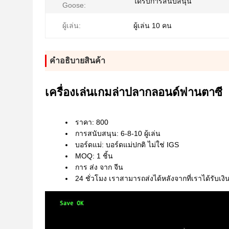
ได้รับการสนับสนุน
Goose:
ผู้เล่น:
ผู้เล่น 10 คน
คําอธิบายสินค้า
เครื่องเล่นเกมล่าปลากลอนด์ฟานตาซี
ราคา: 800
การสนับสนุน: 6-8-10 ผู้เล่น
บอร์ดแม่: บอร์ดแม่ปกติ ไม่ใช่ IGS
MOQ: 1 ชิ้น
การ ส่ง จาก จีน
24 ชั่วโมง เราสามารถส่งได้หลังจากที่เราได้รับเงิ