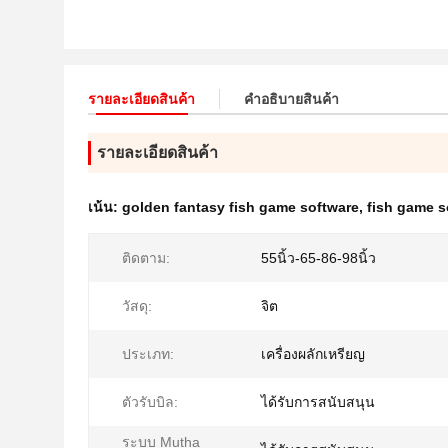
รายละเอียดสินค้า
คําอธิบายสินค้า
รายละเอียดสินค้า
เน้น:
golden fantasy fish game software
,
fish game s
ติดตาม:
55นิ้ว-65-86-98นิ้ว
วัสดุ:
จิต
ประเภท:
เครื่องผลักเหรียญ
ตัวรับบิล:
ได้รับการสนับสนุน
ระบบ Mutha