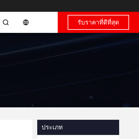
รับราคาที่ดีที่สุด
ประเภท