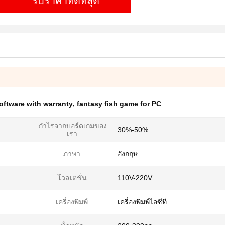
รับราคาที่ดีที่สุด
oftware with warranty
,
fantasy fish game for PC
กำไรจากบอร์ดเกมของ
30%-50%
เรา:
ภาษา:
อังกฤษ
โวลเตชั่น:
110V-220V
เครื่องพิมพ์:
เครื่องพิมพ์ไอซีที