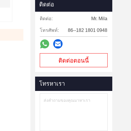
ติดต่อ
ติดต่อ:
Mr. Mila
โทรศัพท์:
86--182 1801 0948
ติดต่อตอนนี้
โทรหาเรา