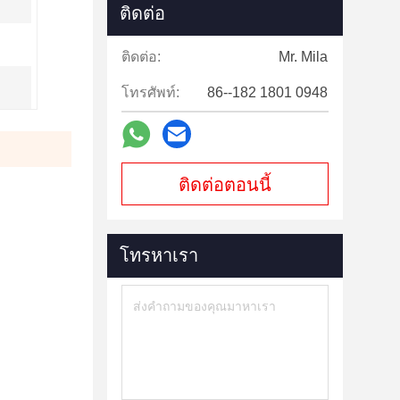
ติดต่อ
ติดต่อ:
Mr. Mila
โทรศัพท์:
86--182 1801 0948
ติดต่อตอนนี้
โทรหาเรา