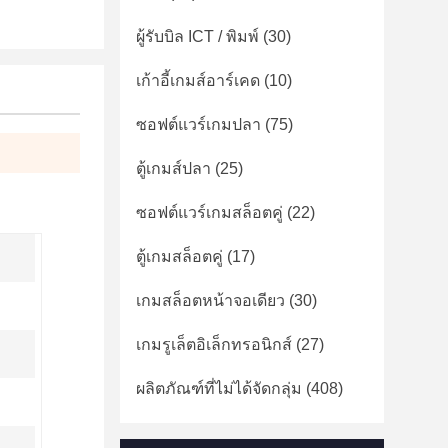
ผู้รับบิล ICT / พิมพ์
(30)
เก้าอี้เกมส์อาร์เคด
(10)
ซอฟต์แวร์เกมปลา
(75)
ตู้เกมส์ปลา
(25)
ซอฟต์แวร์เกมสล็อตคู่
(22)
ตู้เกมสล็อตคู่
(17)
เกมสล็อตหน้าจอเดียว
(30)
เกมรูเล็ตอิเล็กทรอนิกส์
(27)
ผลิตภัณฑ์ที่ไม่ได้จัดกลุ่ม
(408)