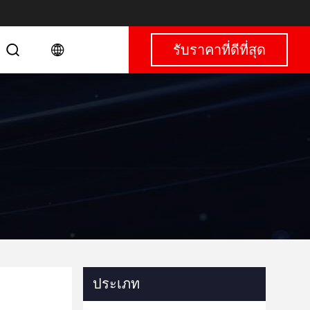
รับราคาที่ดีที่สุด
ประเภท