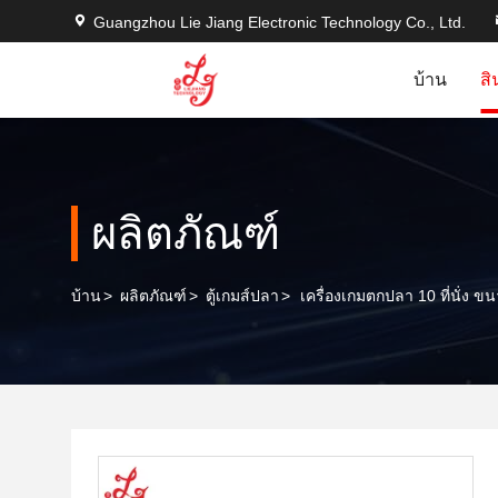
Guangzhou Lie Jiang Electronic Technology Co., Ltd.
บ้าน
สิ
ผลิตภัณฑ์
บ้าน
>
ผลิตภัณฑ์
>
ตู้เกมส์ปลา
>
เครื่องเกมตกปลา 10 ที่นั่ง ข