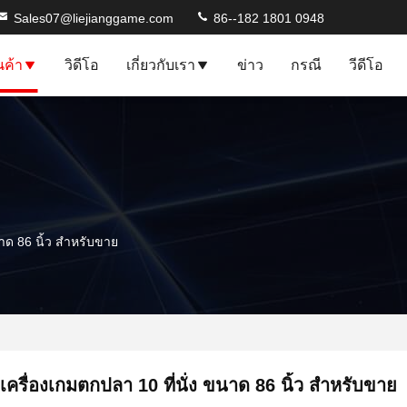
Sales07@liejianggame.com
86--182 1801 0948
นค้า
วิดีโอ
เกี่ยวกับเรา
ข่าว
กรณี
วีดีโอ
นาด 86 นิ้ว สำหรับขาย
เครื่องเกมตกปลา 10 ที่นั่ง ขนาด 86 นิ้ว สำหรับขาย