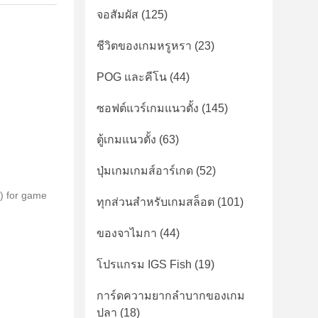
จอสัมผัส
(125)
ชีวิตของเกมหรูหรา
(23)
POG และคีโน
(44)
ซอฟต์แวร์เกมแนวตั้ง
(145)
ตู้เกมแนวตั้ง
(63)
ปุ่มเกมเกมส์อาร์เกด
(52)
) for game
ทุกส่วนสำหรับเกมสล็อต
(101)
ของจาไมกา
(44)
โปรแกรม IGS Fish
(19)
การ์ดความยากลําบากของเกม
ปลา
(18)