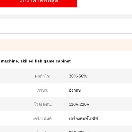
รับราคาที่ดีที่สุด
r machine
,
skilled fish game cabinet
ผลกำไร:
30%-50%
ภาษา:
อังกฤษ
โวลเตชั่น:
110V-220V
เครื่องพิมพ์:
เครื่องพิมพ์ไอซีที