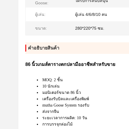
ได้รับการสนับสนุน
Goose:
ผู้เล่น:
ผู้เล่น 4/6/8/10 คน
ขนาด:
280*220*75 ซม.
คําอธิบายสินค้า
86 นิ้วเกมส์ตารางตกปลามืออาชีพสําหรับขาย
MOQ: 2 ชิ้น
10 นักเล่น
มอนิเตอร์ขนาด 86 นิ้ว
เครื่องรับบิลและเครื่องพิมพ์
mutha Goose System รองรับ
ส่งจากจีน
ระยะเวลาการผลิต: 10 วัน
การบรรจุกล่องไม้