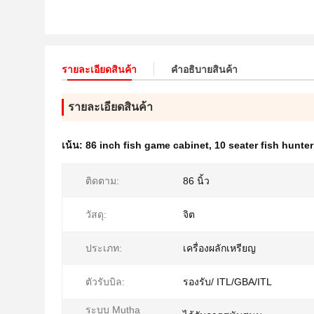
รายละเอียดสินค้า
คําอธิบายสินค้า
รายละเอียดสินค้า
เน้น:
86 inch fish game cabinet
,
10 seater fish hunte
ติดตาม:
86 นิ้ว
วัสดุ:
จิต
ประเภท:
เครื่องผลักเหรียญ
ตัวรับบิล:
รองรับ/ ITL/GBA/ITL
ระบบ Mutha