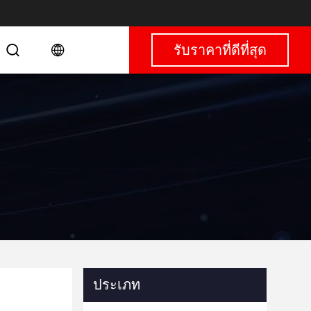
รับราคาที่ดีที่สุด
ประเภท