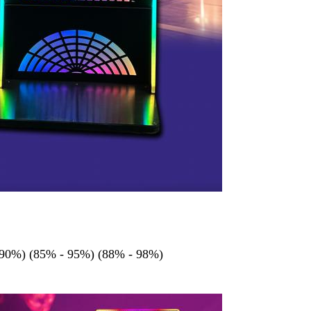
 90%) (85% - 95%) (88% - 98%)