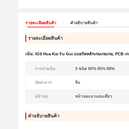
รายละเอียดสินค้า
คําอธิบายสินค้า
รายละเอียดสินค้า
เน้น:
IGS Hua Kai Fu Gui แบอร์ดหลักเกมเกมเกม
,
PCB เก
การจ่ายเงิน:
3 ชนิด 80% 85% 88%
จัดส่งจาก:
จีน
หน้าจอ:
หน้าจอแนวนอนเดี่ยว
คําอธิบายสินค้า