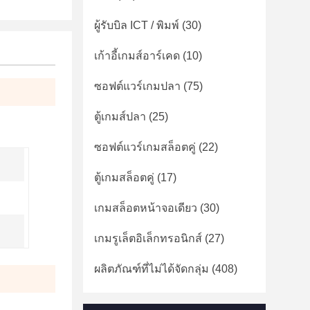
ผู้รับบิล ICT / พิมพ์
(30)
เก้าอี้เกมส์อาร์เคด
(10)
ซอฟต์แวร์เกมปลา
(75)
ตู้เกมส์ปลา
(25)
ซอฟต์แวร์เกมสล็อตคู่
(22)
ตู้เกมสล็อตคู่
(17)
เกมสล็อตหน้าจอเดียว
(30)
เกมรูเล็ตอิเล็กทรอนิกส์
(27)
ผลิตภัณฑ์ที่ไม่ได้จัดกลุ่ม
(408)