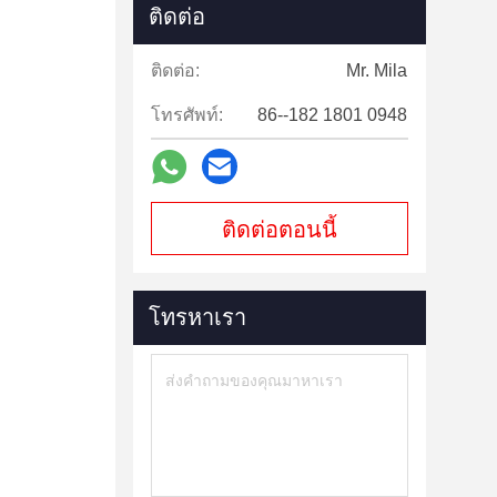
ติดต่อ
ติดต่อ:
Mr. Mila
โทรศัพท์:
86--182 1801 0948
ติดต่อตอนนี้
โทรหาเรา