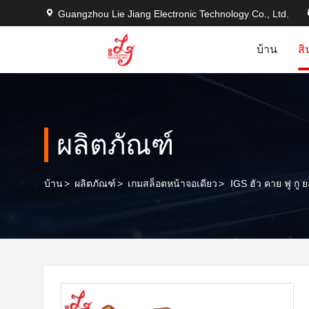
Guangzhou Lie Jiang Electronic Technology Co., Ltd.
บ้าน
สิ
ผลิตภัณฑ์
บ้าน
>
ผลิตภัณฑ์
>
เกมสล็อตหน้าจอเดียว
>
IGS ฮัว คาย ฟู กู