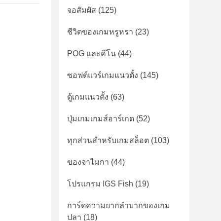
จอสัมผัส
(125)
ชีวิตของเกมหรูหรา
(23)
POG และคีโน
(44)
ซอฟต์แวร์เกมแนวตั้ง
(145)
ตู้เกมแนวตั้ง
(63)
ปุ่มเกมเกมส์อาร์เกด
(52)
ทุกส่วนสำหรับเกมสล็อต
(103)
ของจาไมกา
(44)
โปรแกรม IGS Fish
(19)
การ์ดความยากลําบากของเกม
ปลา
(18)