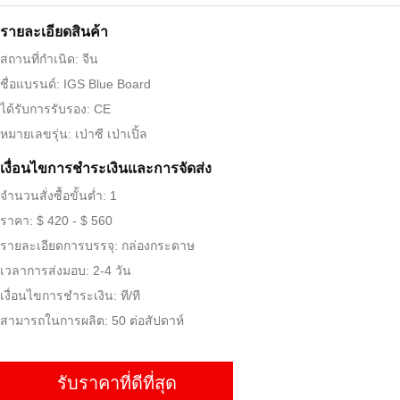
รายละเอียดสินค้า
สถานที่กำเนิด: จีน
ชื่อแบรนด์: IGS Blue Board
ได้รับการรับรอง: CE
หมายเลขรุ่น: เป่าซี เป่าเปิ้ล
เงื่อนไขการชําระเงินและการจัดส่ง
จำนวนสั่งซื้อขั้นต่ำ: 1
ราคา: $ 420 - $ 560
รายละเอียดการบรรจุ: กล่องกระดาษ
เวลาการส่งมอบ: 2-4 วัน
เงื่อนไขการชำระเงิน: ที/ที
สามารถในการผลิต: 50 ต่อสัปดาห์
รับราคาที่ดีที่สุด