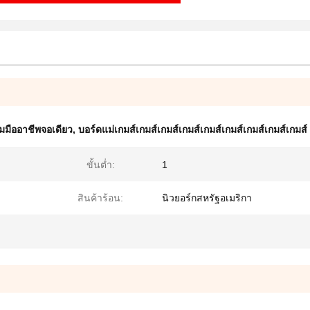
มมืออาชีพจอเดียว
,
บอร์ดแม่เกมส์เกมส์เกมส์เกมส์เกมส์เกมส์เกมส์เกมส์เกมส์
ขั้นต่ำ:
1
สินค้าร้อน:
นิวยอร์กสหรัฐอเมริกา