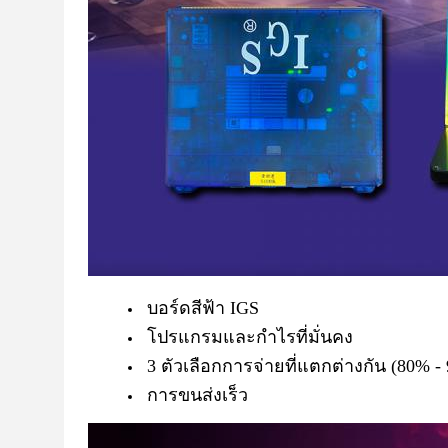
บอร์ดสีฟ้า IGS
โปรแกรมและกําไรที่มั่นคง
3 ตัวเลือกการจ่ายที่แตกต่างกัน (80% -
การขนส่งเร็ว