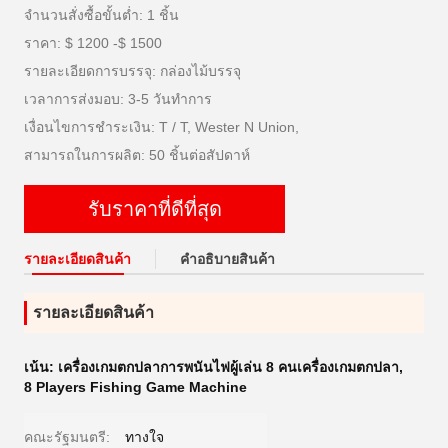
จำนวนสั่งซื้อขั้นต่ำ: 1 ชิ้น
ราคา: $ 1200 -$ 1500
รายละเอียดการบรรจุ: กล่องไม้บรรจุ
เวลาการส่งมอบ: 3-5 วันทำการ
เงื่อนไขการชำระเงิน: T / T, Wester N Union,
สามารถในการผลิต: 50 ชิ้นต่อสัปดาห์
รับราคาที่ดีที่สุด
รายละเอียดสินค้า
คําอธิบายสินค้า
รายละเอียดสินค้า
เน้น:
เครื่องเกมตกปลาการพนันไฟผู้เล่น 8 คนเครื่องเกมตกปลา
,
8 Players Fishing Game Machine
คณะรัฐมนตรี:
ทางใจ