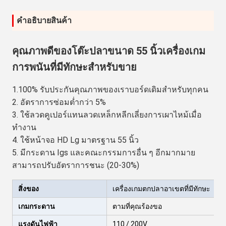
คําอธิบายสินค้า
คุณภาพดีของโต๊ะปลาขนาด 55 นิ้วเครื่องเกม
การพนันที่มีทักษะสำหรับขาย
1.100% รับประกันคุณภาพของเราบอร์ดเดิมสำหรับทุกคน
2. อัตราการซ่อมต่ำกว่า 5%
3. ใช้ลวดคูเปอร์แทนลวดเหล็กหลีกเลี่ยงการเผาไหม้เมื่อ
ทำงาน
4. ใช้หน้าจอ HD Lg มาตรฐาน 55 นิ้ว
5. มีกระดาน Igs และคณะกรรมการอื่น ๆ อีกมากมาย
สามารถปรับอัตราการชนะ (20-30%)
สิ่งของ
เครื่องเกมตกปลาอาเขตที่มีทักษะ
เกมกระดาน
ตามที่คุณร้องขอ
แรงดันไฟฟ้า
110 / 200V