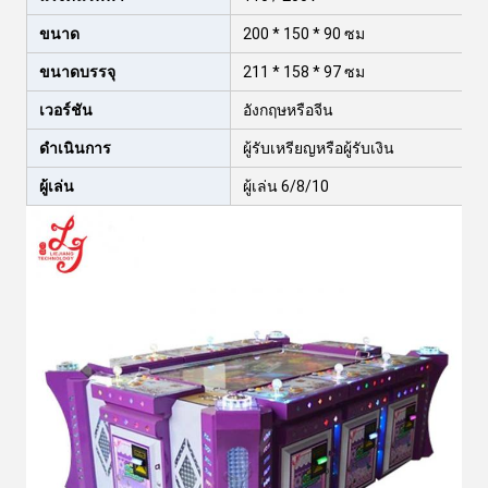
ขนาด
200 * 150 * 90 ซม
ขนาดบรรจุ
211 * 158 * 97 ซม
เวอร์ชัน
อังกฤษหรือจีน
ดำเนินการ
ผู้รับเหรียญหรือผู้รับเงิน
ผู้เล่น
ผู้เล่น 6/8/10