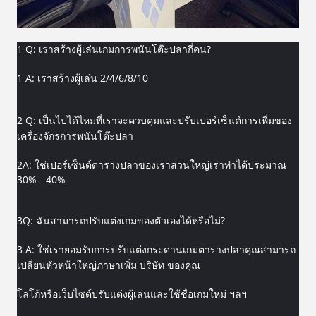
1 Q: เราสร้างผู้เล่นเกมการพนันโต๊ะปลากี่คน?
1 A: เราสร้างผู้เล่น 2/4/6/8/10
2 Q: เป็นไปได้ไหมที่เราจะควบคุมและปรับเปอร์เซ็นต์การเพิ่มของ
เครื่องจักรการพนันโต๊ะปลา
2A: ใช่เปอร์เซ็นต์ตารางปลาของเราส่วนใหญ่เราทำได้ประมาณ
30% - 40%
3Q: ฉันสามารถปรับแต่งเกมของตัวเองได้หรือไม่?
3 A: ใช่เรายอมรับการปรับแต่งกระดานเกมตารางปลาคุณสามารถ
เปลี่ยนหัวหน้าใหญ่ภาษาเพิ่ม บริษัท ของคุณ
โลโก้หรือเว็บไซต์ปรับแต่งผู้เล่นและใช้ชื่อเกมใหม่ ฯลฯ