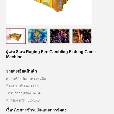
ผู้เล่น 8 คน Raging Fire Gambling Fishing Game
Machine
รายละเอียดสินค้า
สถานที่กำเนิด: ประเทศจีน
ชื่อแบรนด์: Lie Jiang
ได้รับการรับรอง: Rosh
หมายเลขรุ่น: LJPJX3
เงื่อนไขการชําระเงินและการจัดส่ง