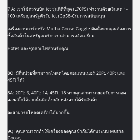
7 A: เราใช้ตัวรับบิล Ict รุ่นที่ดีที่สุด (L70P5) ทำงานด้วยเงินสด 1-
100 เหรียญสหรัฐตัวรับ Ict (Gp58-Cr), การสนับสนุน
เครื่องอ่านการ์ดหรือ Mutha Goose Gaggle ติดตั้งหากคุณต้องการ
ซื้อสินค้าในสหรัฐอเมริกาเราสามารถจัดเตรียม
Hotes และชุดสายไฟสำหรับคุณ
8Q: มีกี่หน่วยที่สามารถโหลดโดยคอนเทนเนอร์ 20Ft, 40Ft และ
45Ft ได้?
8A: 20Ft: 6, 40Ft: 14, 45Ft: 18 หากคุณสามารถยอมรับการถอด
จอยสติ๊กได้จากนั้นติดตั้งกลับหลังจากได้รับสินค้า
จะสามารถโหลดเครื่องได้มากขึ้น
9Q: คุณสามารถทำให้เครื่องของคุณเข้ากันได้กับระบบ Mutha
Goose,