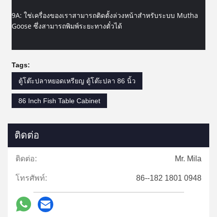
9A: ใช่เครื่องของเราสามารถติดตั้งล่วงหน้าสำหรับระบบ Mutha
Goose ซึ่งสามารถพิมพ์ระยะทางตั๋วได้
Tags:
ตู้โต๊ะปลาหยอดเหรียญ ตู้โต๊ะปลา 86 นิ้ว
86 Inch Fish Table Cabinet
ติดต่อ
ติดต่อ:
Mr. Mila
โทรศัพท์:
86--182 1801 0948