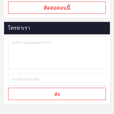
ติดต่อตอนนี้
โทรหาเรา
ส่ง